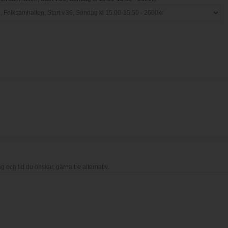
ag och tid du önskar, gärna tre alternativ.