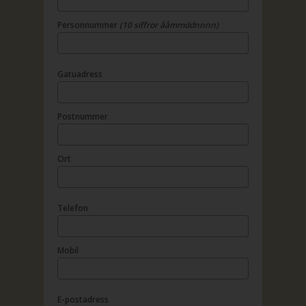
Personnummer
(10 siffror ååmmddnnnn)
Gatuadress
Postnummer
Ort
Telefon
Mobil
E-postadress