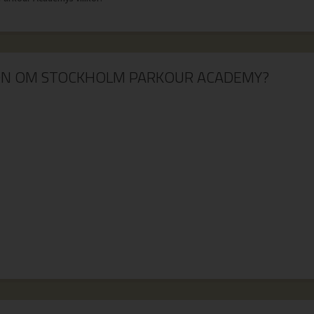
ION OM STOCKHOLM PARKOUR ACADEMY?