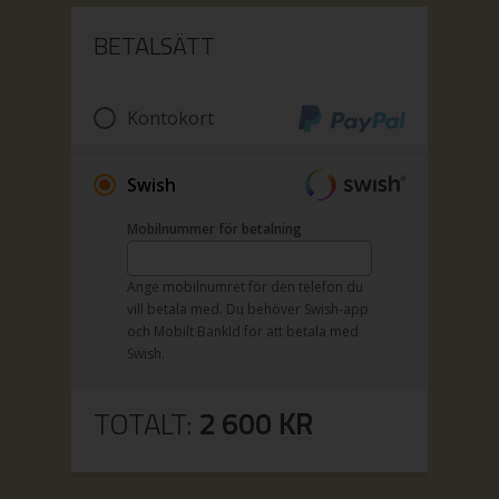
BETALSÄTT
Kontokort
Swish
Mobilnummer för betalning
Ange mobilnumret för den telefon du
vill betala med. Du behöver Swish-app
och Mobilt BankId för att betala med
Swish.
TOTALT:
2 600
KR